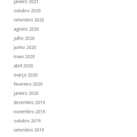
janeiro 2021
outubro 2020
setembro 2020
agosto 2020
julho 2020
junho 2020
maio 2020
abril 2020
março 2020
fevereiro 2020
janeiro 2020
dezembro 2019
novembro 2019
outubro 2019
setembro 2019