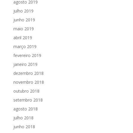
agosto 2019
julho 2019
junho 2019
maio 2019
abril 2019
março 2019
fevereiro 2019
janeiro 2019
dezembro 2018
novembro 2018
outubro 2018
setembro 2018
agosto 2018
julho 2018
junho 2018