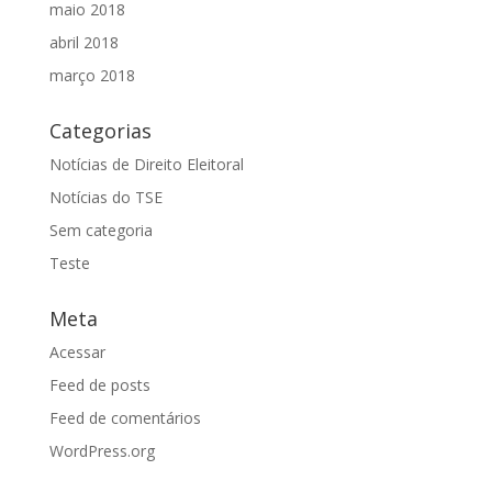
maio 2018
abril 2018
março 2018
Categorias
Notícias de Direito Eleitoral
Notícias do TSE
Sem categoria
Teste
Meta
Acessar
Feed de posts
Feed de comentários
WordPress.org