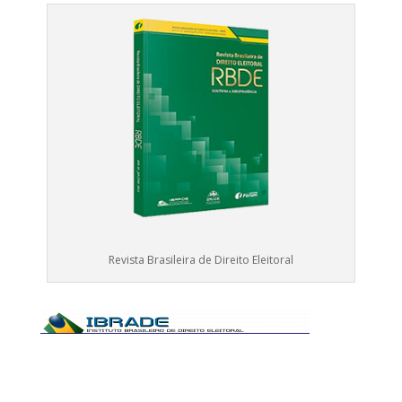
Revista Brasileira de Direito Eleitoral