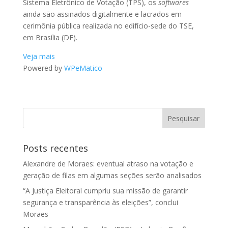
Sistema Eletrônico de Votação (TPS), os
softwares
ainda são assinados digitalmente e lacrados em
cerimônia pública realizada no edifício-sede do TSE,
em Brasília (DF).
Veja mais
Powered by
WPeMatico
Posts recentes
Alexandre de Moraes: eventual atraso na votação e
geração de filas em algumas seções serão analisados
“A Justiça Eleitoral cumpriu sua missão de garantir
segurança e transparência às eleições”, conclui
Moraes