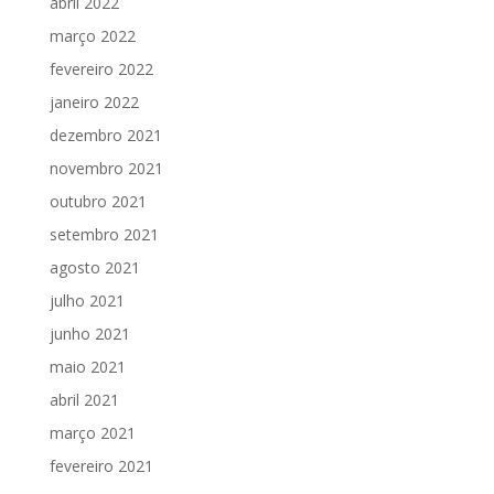
abril 2022
março 2022
fevereiro 2022
janeiro 2022
dezembro 2021
novembro 2021
outubro 2021
setembro 2021
agosto 2021
julho 2021
junho 2021
maio 2021
abril 2021
março 2021
fevereiro 2021