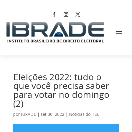
Eleições 2022: tudo o
que você precisa saber
para votar no domingo
(2)
por
IBRADE
|
set 30, 2022
|
Notícias do TSE