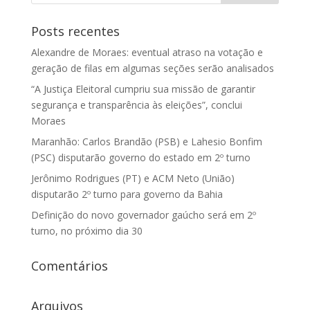
Posts recentes
Alexandre de Moraes: eventual atraso na votação e
geração de filas em algumas seções serão analisados
“A Justiça Eleitoral cumpriu sua missão de garantir
segurança e transparência às eleições”, conclui
Moraes
Maranhão: Carlos Brandão (PSB) e Lahesio Bonfim
(PSC) disputarão governo do estado em 2º turno
Jerônimo Rodrigues (PT) e ACM Neto (União)
disputarão 2º turno para governo da Bahia
Definição do novo governador gaúcho será em 2º
turno, no próximo dia 30
Comentários
Arquivos