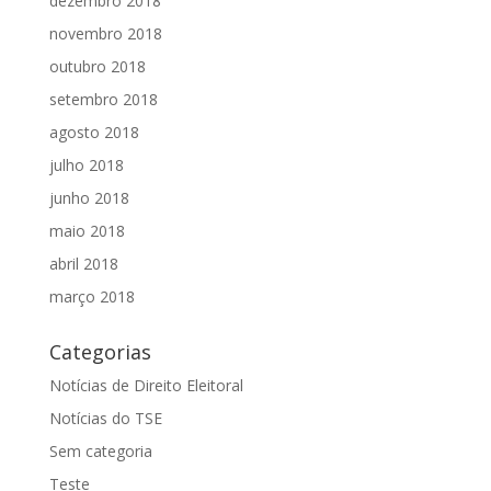
dezembro 2018
novembro 2018
outubro 2018
setembro 2018
agosto 2018
julho 2018
junho 2018
maio 2018
abril 2018
março 2018
Categorias
Notícias de Direito Eleitoral
Notícias do TSE
Sem categoria
Teste