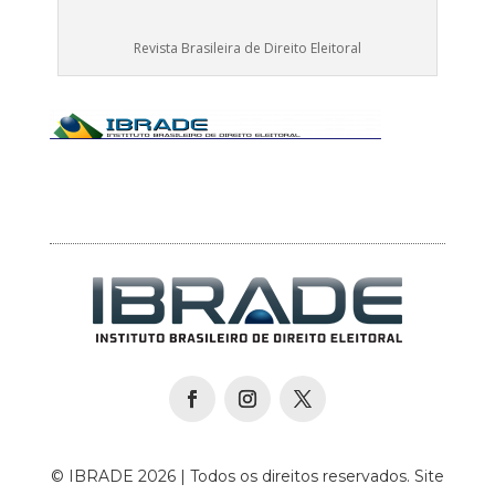
Revista Brasileira de Direito Eleitoral
© IBRADE 2026 | Todos os direitos reservados. Site