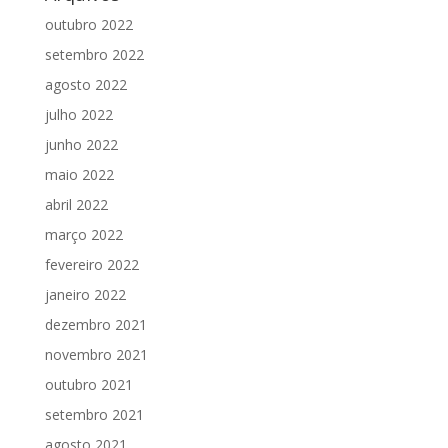
outubro 2022
setembro 2022
agosto 2022
julho 2022
junho 2022
maio 2022
abril 2022
março 2022
fevereiro 2022
janeiro 2022
dezembro 2021
novembro 2021
outubro 2021
setembro 2021
agosto 2021