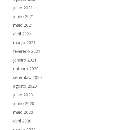
julho 2021
junho 2021
maio 2021
abril 2021
março 2021
fevereiro 2021
janeiro 2021
outubro 2020
setembro 2020
agosto 2020
julho 2020
junho 2020
maio 2020
abril 2020
março 2020