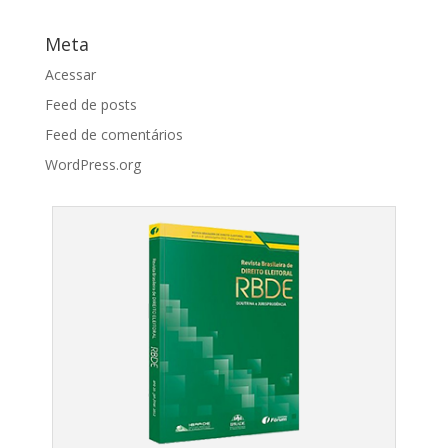
Meta
Acessar
Feed de posts
Feed de comentários
WordPress.org