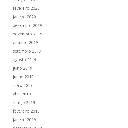
fevereiro 2020
janeiro 2020
dezembro 2019
novembro 2019
outubro 2019
setembro 2019
agosto 2019
julho 2019
junho 2019
maio 2019
abril 2019
março 2019
fevereiro 2019
janeiro 2019