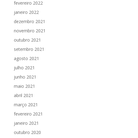
fevereiro 2022
janeiro 2022
dezembro 2021
novembro 2021
outubro 2021
setembro 2021
agosto 2021
julho 2021
junho 2021
maio 2021
abril 2021
março 2021
fevereiro 2021
janeiro 2021
outubro 2020