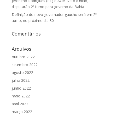
Jerônimo Rodrigues (PT) e ACM Neto (União)
disputarão 2º turno para governo da Bahia
Definição do novo governador gaúcho será em 2º
turno, no próximo dia 30
Comentários
Arquivos
outubro 2022
setembro 2022
agosto 2022
julho 2022
junho 2022
maio 2022
abril 2022
março 2022