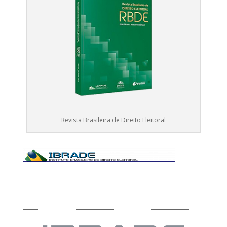
Revista Brasileira de Direito Eleitoral