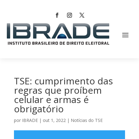
TSE: cumprimento das
regras que proíbem
celular e armas é
obrigatório
por
IBRADE
|
out 1, 2022
|
Notícias do TSE