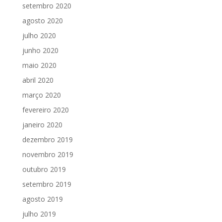
setembro 2020
agosto 2020
julho 2020
junho 2020
maio 2020
abril 2020
março 2020
fevereiro 2020
janeiro 2020
dezembro 2019
novembro 2019
outubro 2019
setembro 2019
agosto 2019
julho 2019