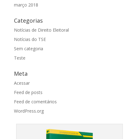
março 2018
Categorias
Notícias de Direito Eleitoral
Notícias do TSE
Sem categoria
Teste
Meta
Acessar
Feed de posts
Feed de comentários
WordPress.org