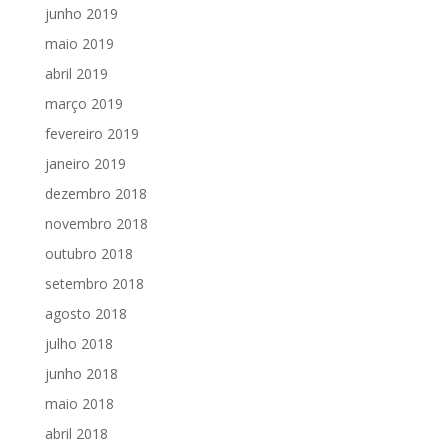
junho 2019
maio 2019
abril 2019
março 2019
fevereiro 2019
janeiro 2019
dezembro 2018
novembro 2018
outubro 2018
setembro 2018
agosto 2018
julho 2018
junho 2018
maio 2018
abril 2018