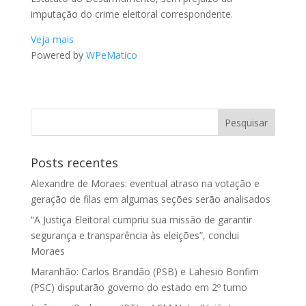
imputação do crime eleitoral correspondente.
Veja mais
Powered by
WPeMatico
Posts recentes
Alexandre de Moraes: eventual atraso na votação e
geração de filas em algumas seções serão analisados
“A Justiça Eleitoral cumpriu sua missão de garantir
segurança e transparência às eleições”, conclui
Moraes
Maranhão: Carlos Brandão (PSB) e Lahesio Bonfim
(PSC) disputarão governo do estado em 2º turno