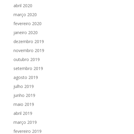
abril 2020
março 2020
fevereiro 2020
janeiro 2020
dezembro 2019
novembro 2019
outubro 2019
setembro 2019
agosto 2019
julho 2019
junho 2019
maio 2019
abril 2019
março 2019
fevereiro 2019