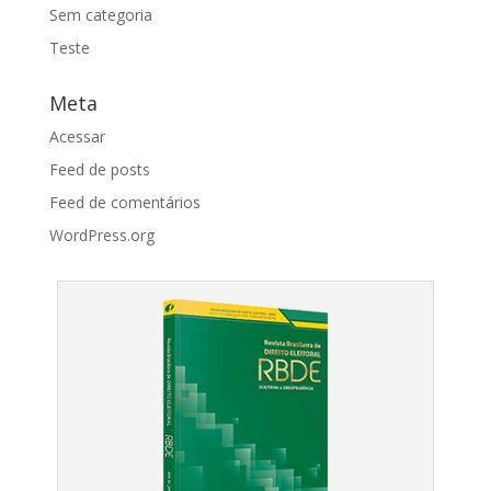
Sem categoria
Teste
Meta
Acessar
Feed de posts
Feed de comentários
WordPress.org