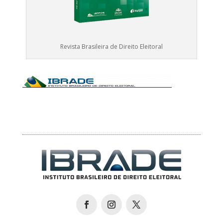
Revista Brasileira de Direito Eleitoral