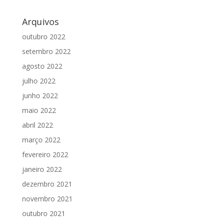
Arquivos
outubro 2022
setembro 2022
agosto 2022
julho 2022
junho 2022
maio 2022
abril 2022
março 2022
fevereiro 2022
janeiro 2022
dezembro 2021
novembro 2021
outubro 2021