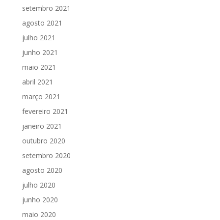
setembro 2021
agosto 2021
julho 2021
junho 2021
maio 2021
abril 2021
março 2021
fevereiro 2021
janeiro 2021
outubro 2020
setembro 2020
agosto 2020
julho 2020
junho 2020
maio 2020