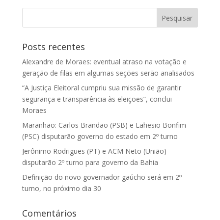
Posts recentes
Alexandre de Moraes: eventual atraso na votação e
geração de filas em algumas seções serão analisados
“A Justiça Eleitoral cumpriu sua missão de garantir
segurança e transparência às eleições”, conclui
Moraes
Maranhão: Carlos Brandão (PSB) e Lahesio Bonfim
(PSC) disputarão governo do estado em 2º turno
Jerônimo Rodrigues (PT) e ACM Neto (União)
disputarão 2º turno para governo da Bahia
Definição do novo governador gaúcho será em 2º
turno, no próximo dia 30
Comentários