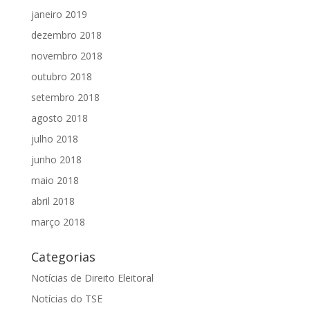
janeiro 2019
dezembro 2018
novembro 2018
outubro 2018
setembro 2018
agosto 2018
julho 2018
junho 2018
maio 2018
abril 2018
março 2018
Categorias
Notícias de Direito Eleitoral
Notícias do TSE