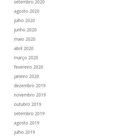
setembro 2020
agosto 2020
julho 2020
junho 2020
maio 2020
abril 2020
março 2020
fevereiro 2020
janeiro 2020
dezembro 2019
novembro 2019
outubro 2019
setembro 2019
agosto 2019
julho 2019