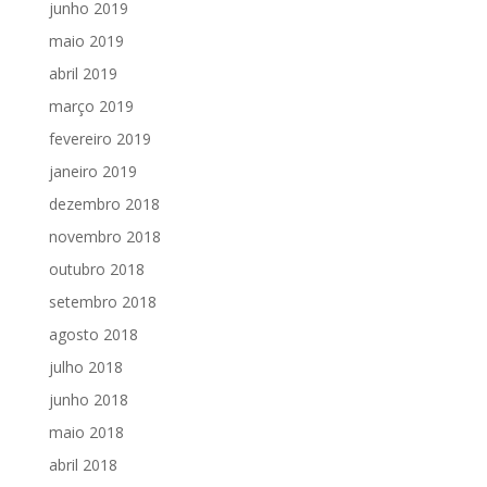
junho 2019
maio 2019
abril 2019
março 2019
fevereiro 2019
janeiro 2019
dezembro 2018
novembro 2018
outubro 2018
setembro 2018
agosto 2018
julho 2018
junho 2018
maio 2018
abril 2018