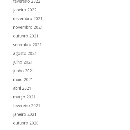
fevereiro 2022
janeiro 2022
dezembro 2021
novembro 2021
outubro 2021
setembro 2021
agosto 2021
julho 2021
junho 2021
maio 2021
abril 2021
março 2021
fevereiro 2021
janeiro 2021
outubro 2020