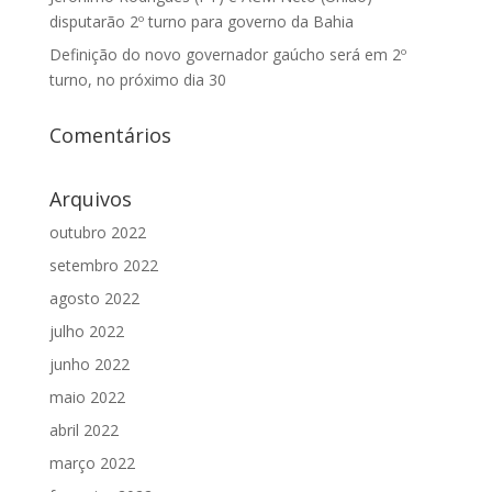
disputarão 2º turno para governo da Bahia
Definição do novo governador gaúcho será em 2º
turno, no próximo dia 30
Comentários
Arquivos
outubro 2022
setembro 2022
agosto 2022
julho 2022
junho 2022
maio 2022
abril 2022
março 2022