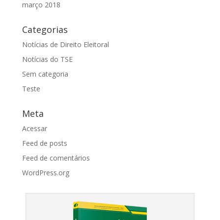
março 2018
Categorias
Notícias de Direito Eleitoral
Notícias do TSE
Sem categoria
Teste
Meta
Acessar
Feed de posts
Feed de comentários
WordPress.org