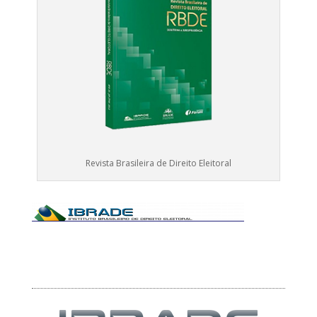
Revista Brasileira de Direito Eleitoral