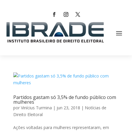
Partidos gastam só 3,5% de fundo público com
mulheres
por
Vinícius Turmina
|
jun 23, 2018
|
Notícias de
Direito Eleitoral
Ações voltadas para mulheres representaram, em