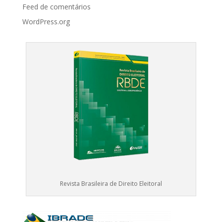
Feed de comentários
WordPress.org
Revista Brasileira de Direito Eleitoral