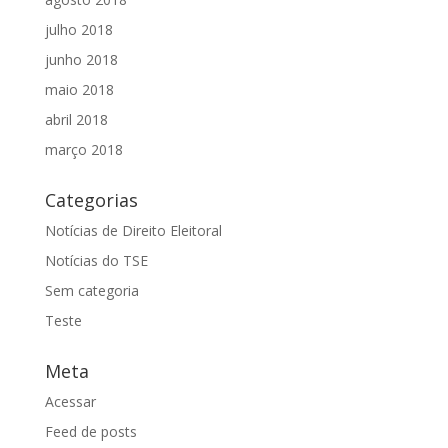
julho 2018
junho 2018
maio 2018
abril 2018
março 2018
Categorias
Notícias de Direito Eleitoral
Notícias do TSE
Sem categoria
Teste
Meta
Acessar
Feed de posts