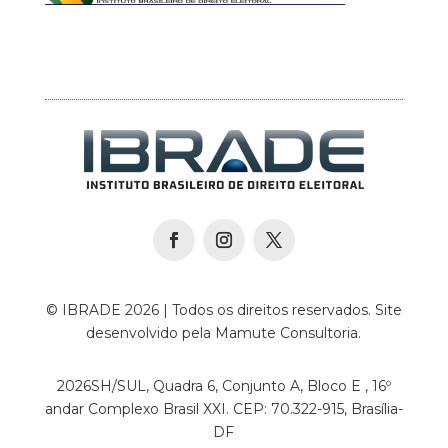
© IBRADE 2026 | Todos os direitos reservados. Site
desenvolvido pela Mamute Consultoria.
2026SH/SUL, Quadra 6, Conjunto A, Bloco E , 16º
andar Complexo Brasil XXI. CEP: 70.322-915, Brasília-
DF