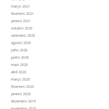
março 2021
fevereiro 2021
janeiro 2021
outubro 2020
setembro 2020
agosto 2020
julho 2020
junho 2020
maio 2020
abril 2020
março 2020
fevereiro 2020
janeiro 2020
dezembro 2019
novembro 2019