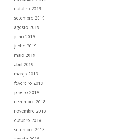
outubro 2019
setembro 2019
agosto 2019
julho 2019
junho 2019
maio 2019
abril 2019
março 2019
fevereiro 2019
janeiro 2019
dezembro 2018
novembro 2018
outubro 2018
setembro 2018
agosto 2018