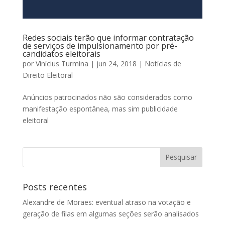
Redes sociais terão que informar contratação
de serviços de impulsionamento por pré-
candidatos eleitorais
por
Vinícius Turmina
|
jun 24, 2018
|
Notícias de
Direito Eleitoral
Anúncios patrocinados não são considerados como
manifestação espontânea, mas sim publicidade
eleitoral
Posts recentes
Alexandre de Moraes: eventual atraso na votação e
geração de filas em algumas seções serão analisados