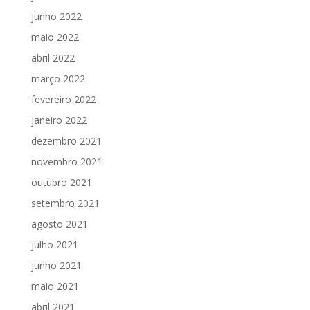
junho 2022
maio 2022
abril 2022
março 2022
fevereiro 2022
janeiro 2022
dezembro 2021
novembro 2021
outubro 2021
setembro 2021
agosto 2021
julho 2021
junho 2021
maio 2021
abril 2021