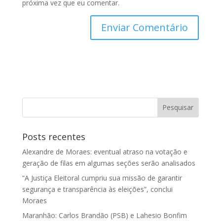
próxima vez que eu comentar.
Posts recentes
Alexandre de Moraes: eventual atraso na votação e
geração de filas em algumas seções serão analisados
“A Justiça Eleitoral cumpriu sua missão de garantir
segurança e transparência às eleições”, conclui
Moraes
Maranhão: Carlos Brandão (PSB) e Lahesio Bonfim