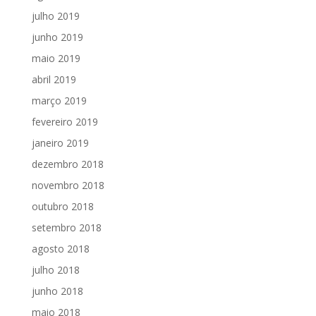
julho 2019
junho 2019
maio 2019
abril 2019
março 2019
fevereiro 2019
janeiro 2019
dezembro 2018
novembro 2018
outubro 2018
setembro 2018
agosto 2018
julho 2018
junho 2018
maio 2018