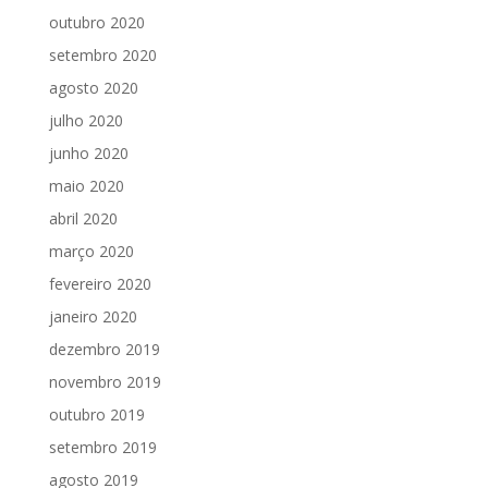
outubro 2020
setembro 2020
agosto 2020
julho 2020
junho 2020
maio 2020
abril 2020
março 2020
fevereiro 2020
janeiro 2020
dezembro 2019
novembro 2019
outubro 2019
setembro 2019
agosto 2019