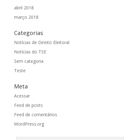
abril 2018
março 2018
Categorias
Notícias de Direito Eleitoral
Notícias do TSE
Sem categoria
Teste
Meta
Acessar
Feed de posts
Feed de comentários
WordPress.org