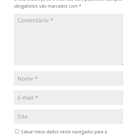
obrigatórios são marcados com
*
Salvar meus dados neste navegador para a