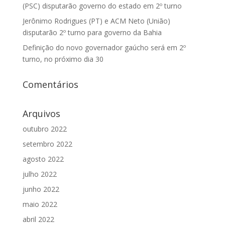
(PSC) disputarão governo do estado em 2º turno
Jerônimo Rodrigues (PT) e ACM Neto (União)
disputarão 2º turno para governo da Bahia
Definição do novo governador gaúcho será em 2º
turno, no próximo dia 30
Comentários
Arquivos
outubro 2022
setembro 2022
agosto 2022
julho 2022
junho 2022
maio 2022
abril 2022