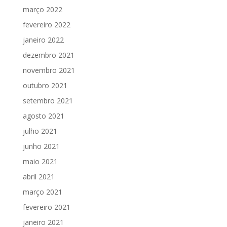
março 2022
fevereiro 2022
janeiro 2022
dezembro 2021
novembro 2021
outubro 2021
setembro 2021
agosto 2021
julho 2021
junho 2021
maio 2021
abril 2021
março 2021
fevereiro 2021
janeiro 2021