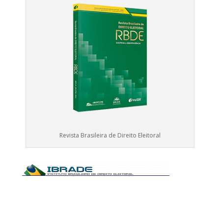
Revista Brasileira de Direito Eleitoral